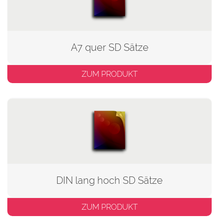
A7 quer SD Sätze
ZUM PRODUKT
DIN lang hoch SD Sätze
ZUM PRODUKT