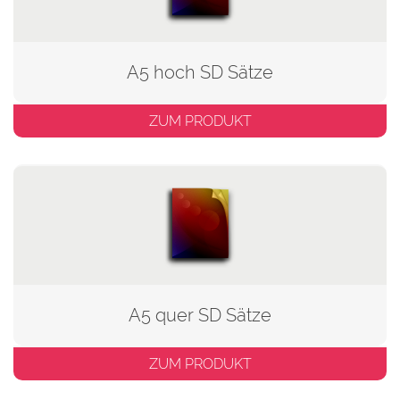
A5 hoch SD Sätze
ZUM PRODUKT
A5 quer SD Sätze
ZUM PRODUKT