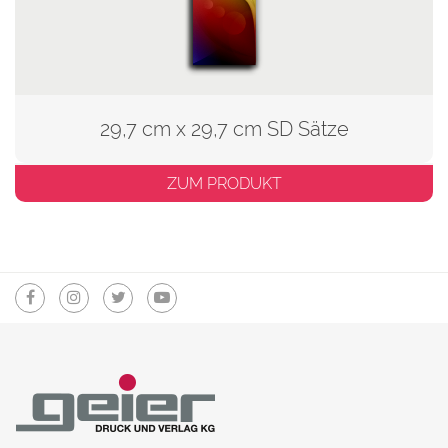
29,7 cm x 29,7 cm SD Sätze
ZUM PRODUKT