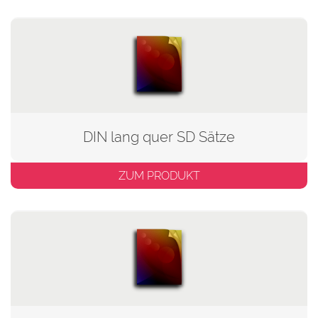
DIN lang quer SD Sätze
ZUM PRODUKT