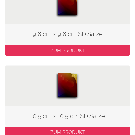
9,8 cm x 9,8 cm SD Sätze
ZUM PRODUKT
10,5 cm x 10,5 cm SD Sätze
ZUM PRODUKT