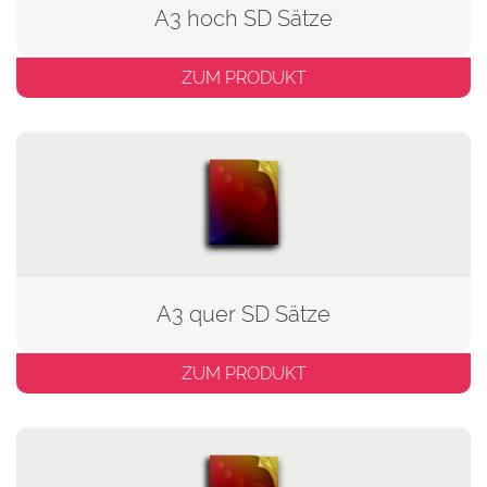
A3 hoch SD Sätze
ZUM PRODUKT
A3 quer SD Sätze
ZUM PRODUKT