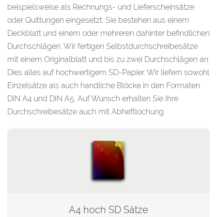
beispielsweise als Rechnungs- und Lieferscheinsätze
oder Quittungen eingesetzt. Sie bestehen aus einem
Deckblatt und einem oder mehreren dahinter befindlichen
Durchschlägen. Wir fertigen Selbstdurchschreibesätze
mit einem Originalblatt und bis zu zwei Durchschlägen an.
Dies alles auf hochwertigem SD-Papier. Wir liefern sowohl
Einzelsätze als auch handliche Blöcke in den Formaten
DIN A4 und DIN A5. Auf Wunsch erhalten Sie Ihre
Durchschreibesätze auch mit Abheftlochung.
A4 hoch SD Sätze