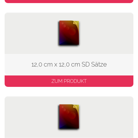
12,0 cm x 12,0 cm SD Sätze
ZUM PRODUKT