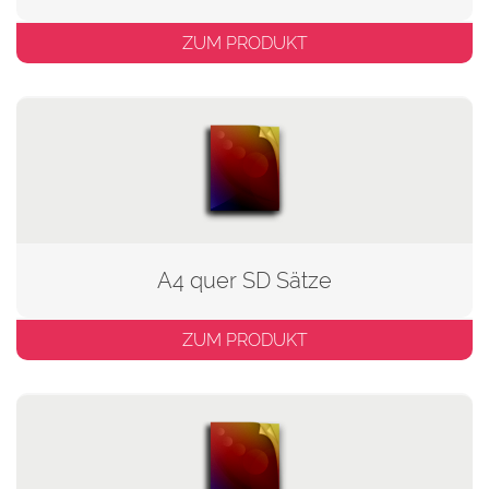
ZUM PRODUKT
A4 quer SD Sätze
ZUM PRODUKT