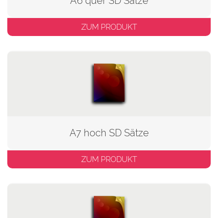
A6 quer SD Sätze
ZUM PRODUKT
A7 hoch SD Sätze
ZUM PRODUKT