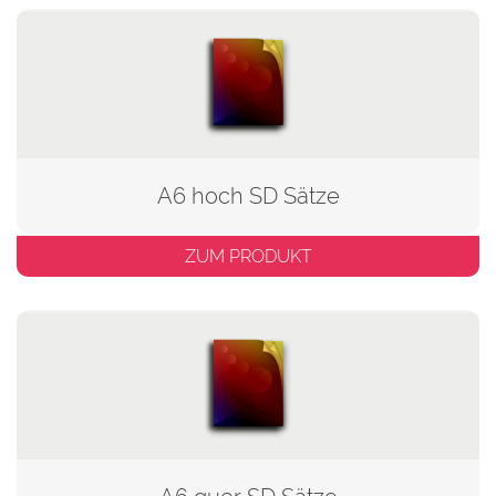
A6 hoch SD Sätze
ZUM PRODUKT