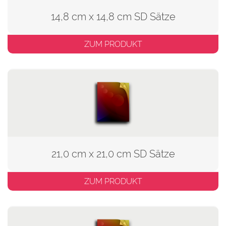
14,8 cm x 14,8 cm SD Sätze
ZUM PRODUKT
21,0 cm x 21,0 cm SD Sätze
ZUM PRODUKT